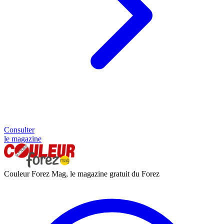
Consulter
le magazine
Couleur Forez Mag, le magazine gratuit du Forez