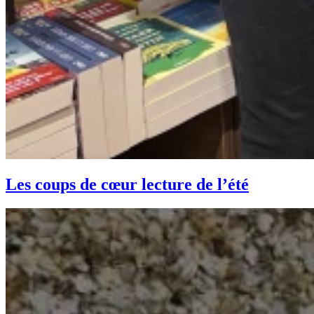
Les coups de cœur lecture de l’été