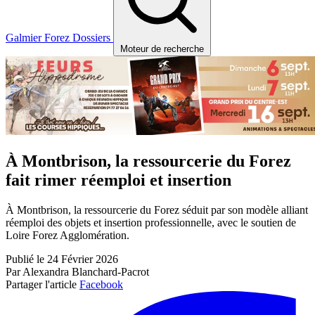
Galmier
Forez
Dossiers
Moteur de recherche
À Montbrison, la ressourcerie du Forez
fait rimer réemploi et insertion
À Montbrison, la ressourcerie du Forez séduit par son modèle alliant
réemploi des objets et insertion professionnelle, avec le soutien de
Loire Forez Agglomération.
Publié le 24 Février 2026
Par Alexandra Blanchard-Pacrot
Partager l'article
Facebook