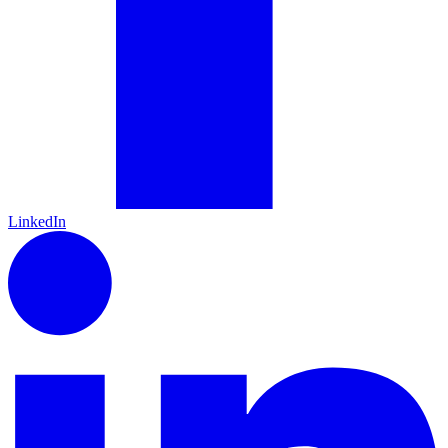
LinkedIn