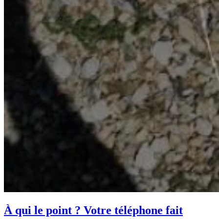
À qui le point ? Votre téléphone fait