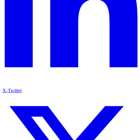
X-Twitter