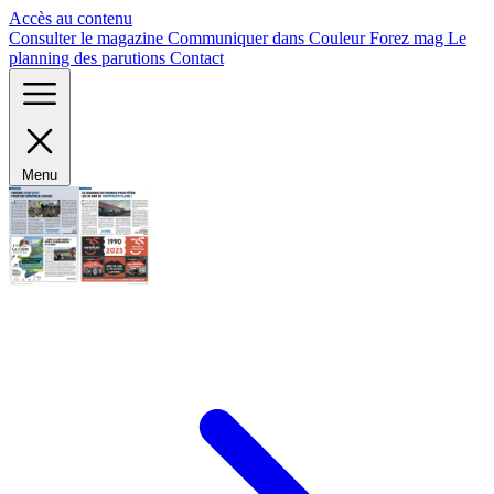
Panneau de gestion des cookies
Accès au contenu
Consulter le magazine
Communiquer dans Couleur Forez mag
Le
planning des parutions
Contact
Menu