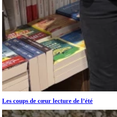
Les coups de cœur lecture de l’été