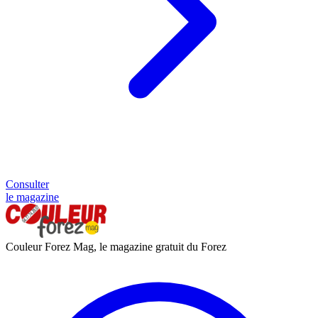
Consulter
le magazine
Couleur Forez Mag, le magazine gratuit du Forez