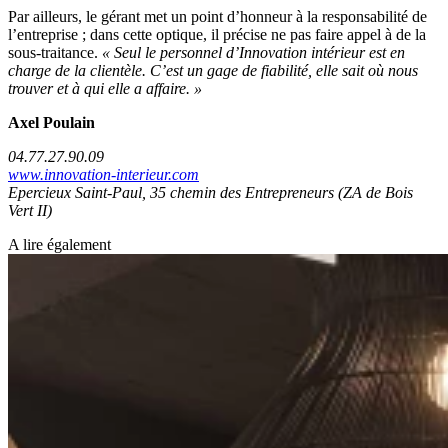
Par ailleurs, le gérant met un point d’honneur à la responsabilité de
l’entreprise ; dans cette optique, il précise ne pas faire appel à de la
sous-traitance.
« Seul le personnel d’Innovation intérieur est en
charge de la clientèle. C’est un gage de fiabilité, elle sait où nous
trouver et à qui elle a affaire. »
Axel Poulain
04.77.27.90.09
www.innovation-interieur.com
Epercieux Saint-Paul, 35 chemin des Entrepreneurs (ZA de Bois
Vert II)
A lire également