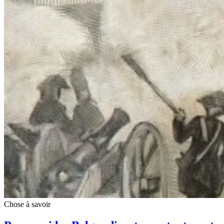
Chose à savoir