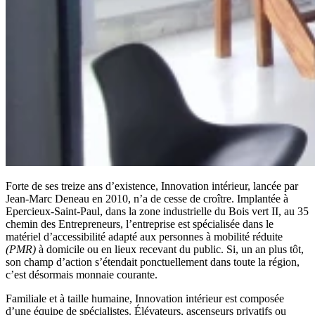
Forte de ses treize ans d’existence, Innovation intérieur, lancée par
Jean-Marc Deneau en 2010, n’a de cesse de croître. Implantée à
Epercieux-Saint-Paul, dans la zone industrielle du Bois vert II, au 35
chemin des Entrepreneurs, l’entreprise est spécialisée dans le
matériel d’accessibilité adapté aux personnes à mobilité réduite
(PMR)
à domicile ou en lieux recevant du public. Si, un an plus tôt,
son champ d’action s’étendait ponctuellement dans toute la région,
c’est désormais monnaie courante.
Familiale et à taille humaine, Innovation intérieur est composée
d’une équipe de spécialistes. Élévateurs, ascenseurs privatifs ou