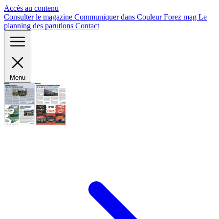
Panneau de gestion des cookies
Accès au contenu
Consulter le magazine
Communiquer dans Couleur Forez mag
Le
planning des parutions
Contact
Menu