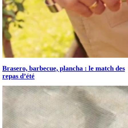
Brasero, barbecue, plancha : le match des
repas d’été