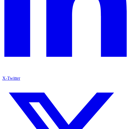
X-Twitter