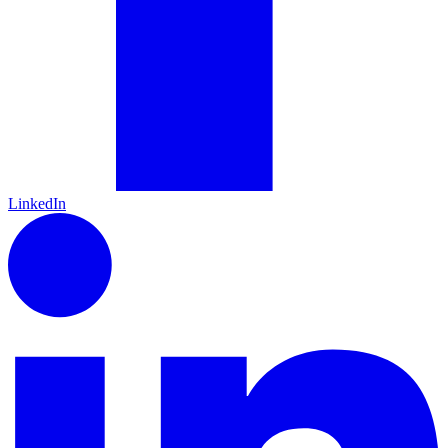
LinkedIn