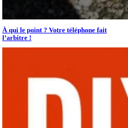
À qui le point ? Votre téléphone fait
l’arbitre !