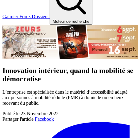
Galmier
Forez
Dossiers
Moteur de recherche
Innovation intérieur, quand la mobilité se
démocratise
L’entreprise est spécialisée dans le matériel d’accessibilité adapté
aux personnes à mobilité réduite (PMR) à domicile ou en lieux
recevant du public.
Publié le 23 Novembre 2022
Partager l'article
Facebook