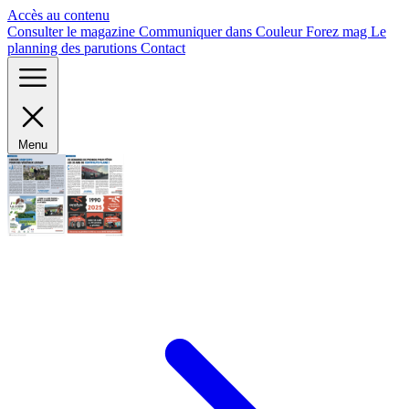
Panneau de gestion des cookies
Accès au contenu
Consulter le magazine
Communiquer dans Couleur Forez mag
Le
planning des parutions
Contact
Menu