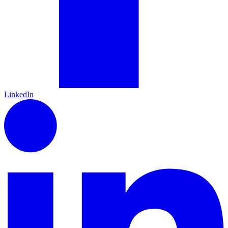
LinkedIn