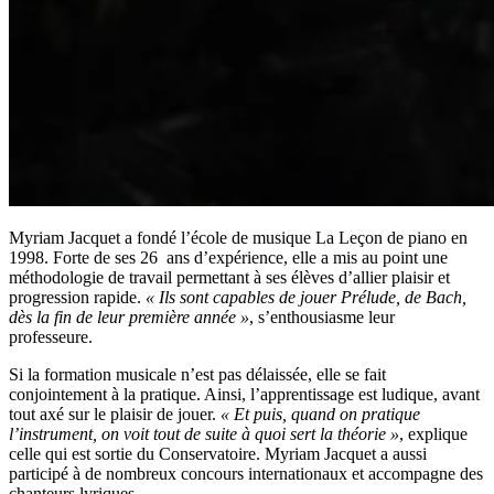
Myriam Jacquet a fondé l’école de musique La Leçon de piano en
1998. Forte de ses 26 ans d’expérience, elle a mis au point une
méthodologie de travail permettant à ses élèves d’allier plaisir et
progression rapide.
« Ils sont capables de jouer Prélude, de Bach,
dès la fin de leur première année »
, s’enthousiasme leur
professeure.
Si la formation musicale n’est pas délaissée, elle se fait
conjointement à la pratique. Ainsi, l’apprentissage est ludique, avant
tout axé sur le plaisir de jouer.
« Et puis, quand on pratique
l’instrument, on voit tout de suite à quoi sert la théorie »
, explique
celle qui est sortie du Conservatoire. Myriam Jacquet a aussi
participé à de nombreux concours internationaux et accompagne des
chanteurs lyriques.