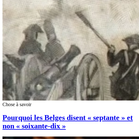
Chose à savoir
Pourquoi les Belges disent « septante » et
non « soixante-dix »