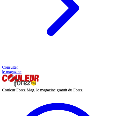
Consulter
le magazine
Couleur Forez Mag, le magazine gratuit du Forez