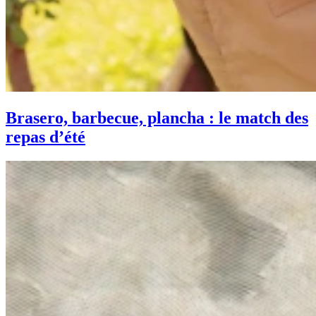
Brasero, barbecue, plancha : le match des
repas d’été