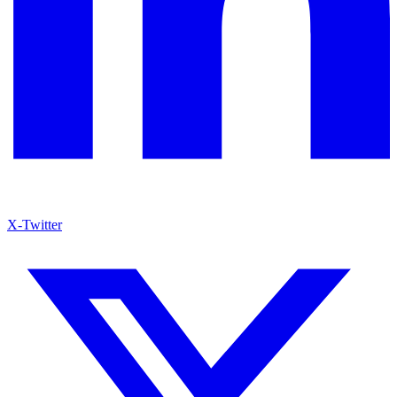
X-Twitter