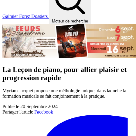
Galmier
Forez
Dossiers
Moteur de recherche
La Leçon de piano, pour allier plaisir et
progression rapide
Myriam Jacquet propose une méthologie unique, dans laquelle la
formation musicale se fait conjointement à la pratique.
Publié le 20 Septembre 2024
Partager l'article
Facebook