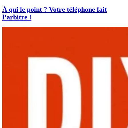
À qui le point ? Votre téléphone fait
l’arbitre !